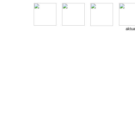
aktua